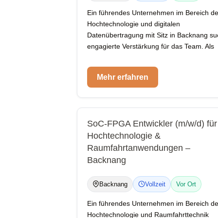
Ein führendes Unternehmen im Bereich de
Hochtechnologie und digitalen
Datenübertragung mit Sitz in Backnang su
engagierte Verstärkung für das Team. Als
Mehr erfahren
SoC-FPGA Entwickler (m/w/d) für
Hochtechnologie &
Raumfahrtanwendungen –
Backnang
Backnang
Vollzeit
Vor Ort
Ein führendes Unternehmen im Bereich de
Hochtechnologie und Raumfahrttechnik