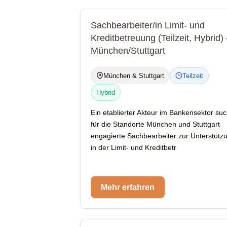
Sachbearbeiter/in Limit- und
Kreditbetreuung (Teilzeit, Hybrid)
München/Stuttgart
München & Stuttgart
Teilzeit
Hybrid
Ein etablierter Akteur im Bankensektor suc
für die Standorte München und Stuttgart
engagierte Sachbearbeiter zur Unterstütz
in der Limit- und Kreditbetr
Mehr erfahren