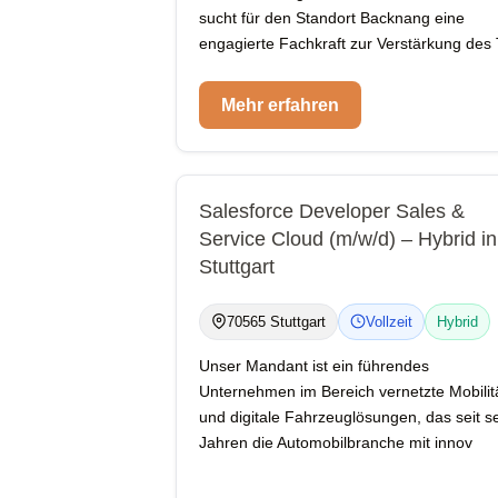
sucht für den Standort Backnang eine
engagierte Fachkraft zur Verstärkung des
Mehr erfahren
Salesforce Developer Sales &
Service Cloud (m/w/d) – Hybrid in
Stuttgart
70565 Stuttgart
Vollzeit
Hybrid
Unser Mandant ist ein führendes
Unternehmen im Bereich vernetzte Mobilit
und digitale Fahrzeuglösungen, das seit se
Jahren die Automobilbranche mit innov