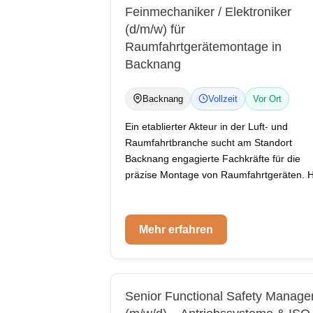
Feinmechaniker / Elektroniker
(d/m/w) für
Raumfahrtgerätemontage in
Backnang
Backnang
Vollzeit
Vor Ort
Ein etablierter Akteur in der Luft- und
Raumfahrtbranche sucht am Standort
Backnang engagierte Fachkräfte für die
präzise Montage von Raumfahrtgeräten. H
Mehr erfahren
Senior Functional Safety Manage