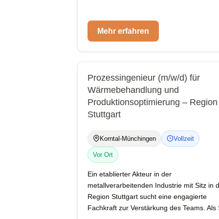
Mehr erfahren
Prozessingenieur (m/w/d) für
Wärmebehandlung und
Produktionsoptimierung – Region
Stuttgart
Korntal-Münchingen
Vollzeit
Vor Ort
Ein etablierter Akteur in der
metallverarbeitenden Industrie mit Sitz in 
Region Stuttgart sucht eine engagierte
Fachkraft zur Verstärkung des Teams. Als