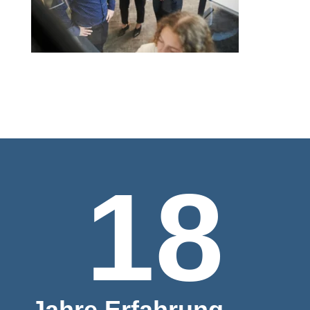
18
Jahre Erfahrung