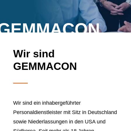
GEMMACON
Wir sind
GEMMACON
Wir sind ein inhabergeführter
Personaldienstleister mit Sitz in Deutschland
sowie Niederlassungen in den USA und