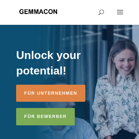
Unlock your
potential!
FÜR UNTERNEHMEN
FÜR BEWERBER