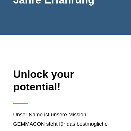
Unlock your
potential!
Unser Name ist unsere Mission:
GEMMACON steht für das bestmögliche