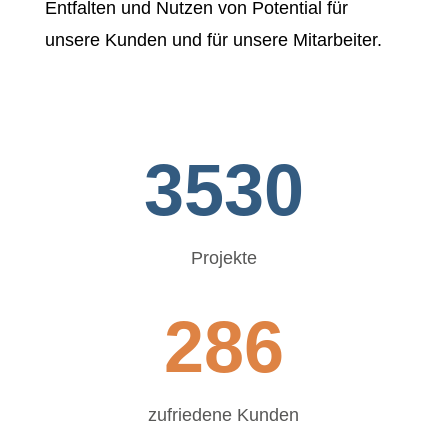
Entfalten und Nutzen von Potential für
unsere Kunden und für unsere Mitarbeiter.
3530
Projekte
286
zufriedene Kunden