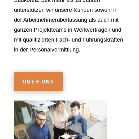
Südkorea. Seit mehr als 18 Jahren
unterstützen wir unsere Kunden sowohl in
der Arbeitnehmerüberlassung als auch mit
ganzen Projektteams in Werkverträgen und
mit qualifizierten Fach- und Führungskräften
in der Personalvermittlung.
ÜBER UNS