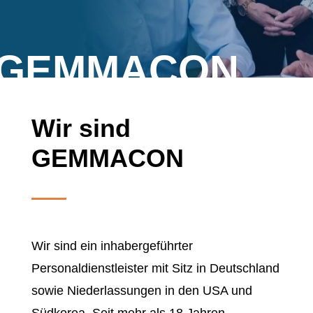
GEMMACON
Wir sind
GEMMACON
Wir sind ein inhabergeführter
Personaldienstleister mit Sitz in Deutschland
sowie Niederlassungen in den USA und