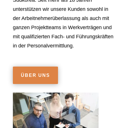
Südkorea. Seit mehr als 18 Jahren
unterstützen wir unsere Kunden sowohl in
der Arbeitnehmerüberlassung als auch mit
ganzen Projektteams in Werkverträgen und
mit qualifizierten Fach- und Führungskräften
in der Personalvermittlung.
ÜBER UNS