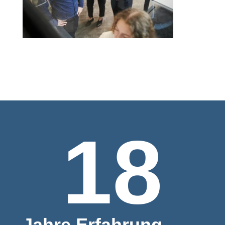
18
Jahre Erfahrung