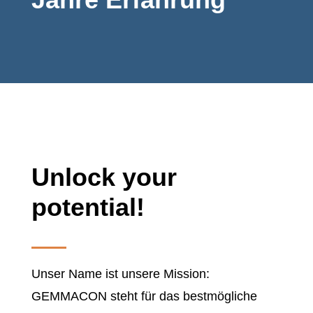
Unlock your
potential!
Unser Name ist unsere Mission:
GEMMACON steht für das bestmögliche