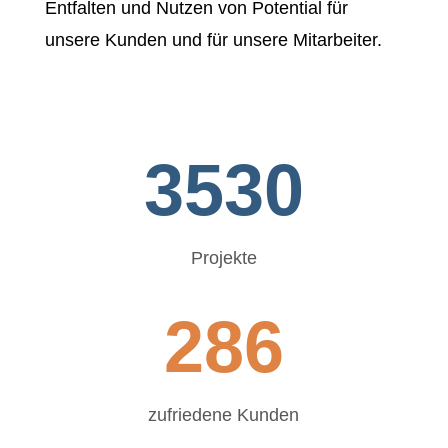
Entfalten und Nutzen von Potential für
unsere Kunden und für unsere Mitarbeiter.
3530
Projekte
286
zufriedene Kunden