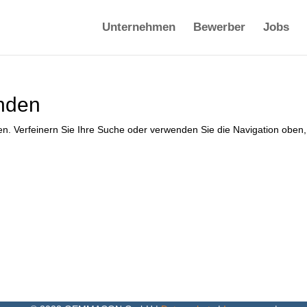
Unternehmen
Bewerber
Jobs
nden
en. Verfeinern Sie Ihre Suche oder verwenden Sie die Navigation oben