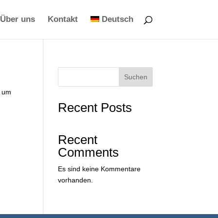
Über uns
Kontakt
Deutsch
Suchen
, um
Recent Posts
Recent
Comments
Es sind keine Kommentare
vorhanden.