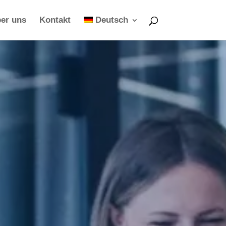
er uns
Kontakt
Deutsch