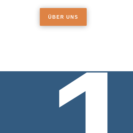
ÜBER UNS