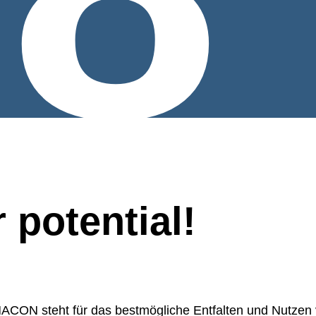
 potential!
CON steht für das bestmögliche Entfalten und Nutzen