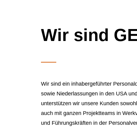
Wir sind 
Wir sind ein inhabergeführter Personald
sowie Niederlassungen in den USA und
unterstützen wir unsere Kunden sowohl
auch mit ganzen Projektteams in Werkve
und Führungskräften in der Personalver