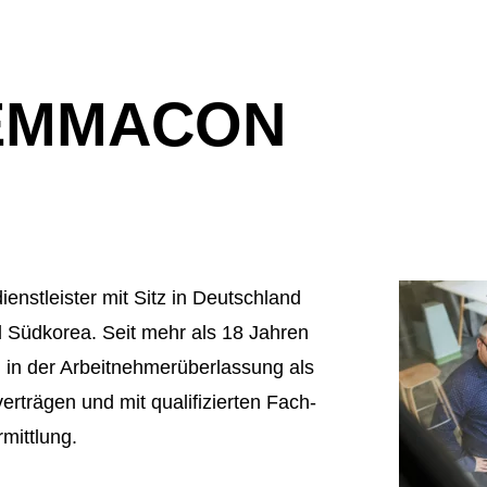
GEMMACON
ienstleister mit Sitz in Deutschland
 Südkorea. Seit mehr als 18 Jahren
 in der Arbeitnehmerüberlassung als
rträgen und mit qualifizierten Fach-
mittlung.