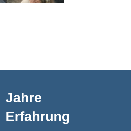
Jahre
Erfahrung