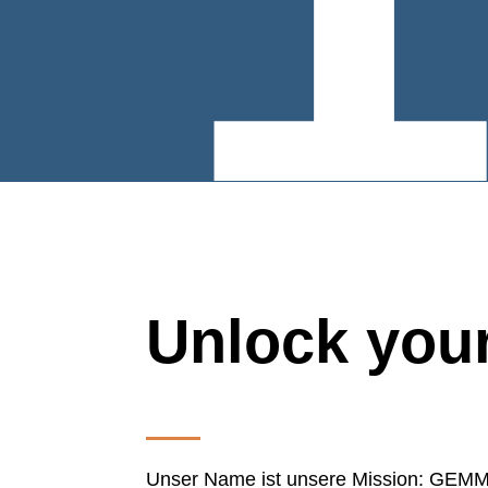
Unlock your
Unser Name ist unsere Mission: GEMMA